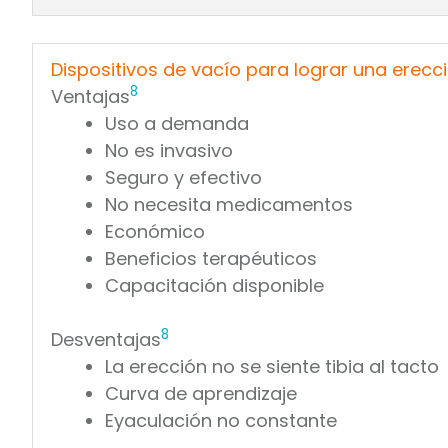
Dispositivos de vacío para lograr una erecc
8
Ventajas
Uso a demanda
No es invasivo
Seguro y efectivo
No necesita medicamentos
Económico
Beneficios terapéuticos
Capacitación disponible
8
Desventajas
La erección no se siente tibia al tacto
Curva de aprendizaje
Eyaculación no constante