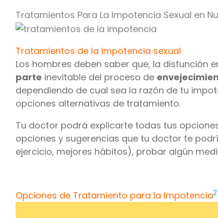
Tratamientos Para La Impotencia Sexual en N
Tratamientos de la impotencia sexual
Los hombres deben saber que, la disfunción e
parte
inevitable del proceso de
envejecimie
dependiendo de cual sea la razón de tu impot
opciones alternativas de tratamiento.
Tu doctor podrá explicarte todas tus opcione
opciones y sugerencias que tu doctor te podrí
ejercicio, mejores hábitos), probar algún me
2
Opciones de Tratamiento para la Impotencia