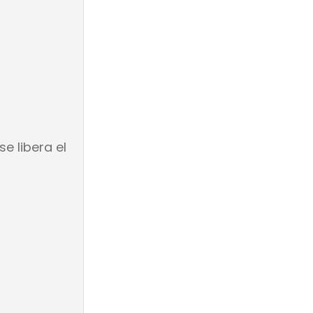
e libera el