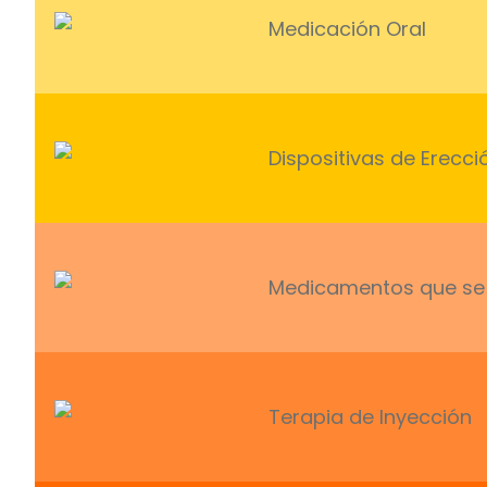
Medicación Oral
Dispositivas de Erecci
Medicamentos que se 
Terapia de Inyección